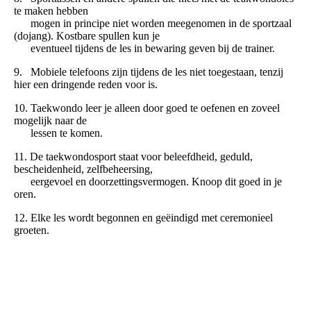
te maken hebben
mogen in principe niet worden meegenomen in de sportzaal
(dojang). Kostbare spullen kun je
eventueel tijdens de les in bewaring geven bij de trainer.
9. Mobiele telefoons zijn tijdens de les niet toegestaan, tenzij
hier een dringende reden voor is.
10. Taekwondo leer je alleen door goed te oefenen en zoveel
mogelijk naar de
lessen te komen.
11. De taekwondosport staat voor beleefdheid, geduld,
bescheidenheid, zelfbeheersing,
eergevoel en doorzettingsvermogen. Knoop dit goed in je
oren.
12. Elke les wordt begonnen en geëindigd met ceremonieel
groeten.